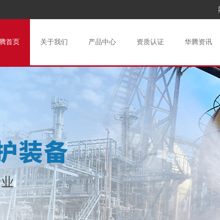
腾首页
关于我们
产品中心
资质认证
华腾资讯