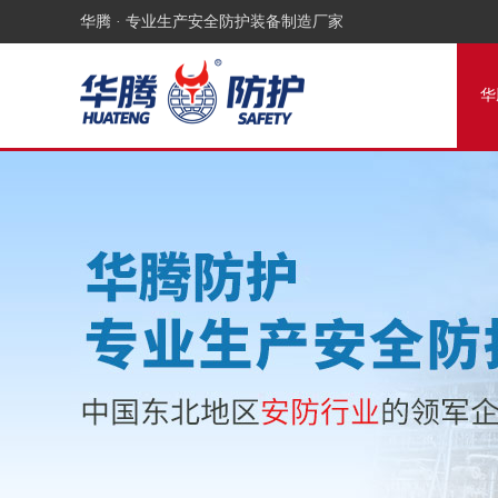
华腾 · 专业生产安全防护装备制造厂家
华